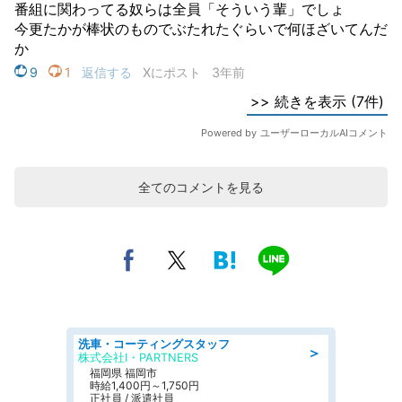
全てのコメントを見る
洗車・コーティングスタッフ
＞
株式会社I・PARTNERS
福岡県 福岡市
時給1,400円～1,750円
正社員 / 派遣社員