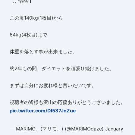
【ご報告】
この度140kg(1枚目)から
64kg(4枚目)まで
体重を落とす事が出来ました。
約2年もの間、ダイエットを頑張り続けました。
まずは自分にお疲れ様と言いたいです。
視聴者の皆様も沢山の応援ありがとうございました。
pic.twitter.com/Dl537JnZue
— MARIMO。(マリモ。) (@MARIMOdaze)
January