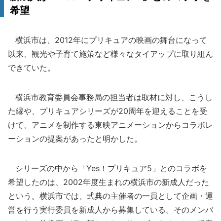
希望
横浜市は、2012年にプリキュアの映画の舞台になって
以来、観光や子育て施策など様々なタイアップに取り組ん
できていた。
横浜市教育委員会事務局の担当者は取材に対し、こうし
た縁や、プリキュアシリーズが20周年を迎えることを受
けて、アニメを制作する東映アニメーションからコラボレ
ーションの提案があったと明かした。
シリーズの中から「Yes！プリキュア5」とのコラボを
希望したのは、2002年度生まれの横浜市の新成人だった
という。横浜市では、式典の主催者の一員として企画・運
営を行う実行委員を新成人から募集している。そのメンバ