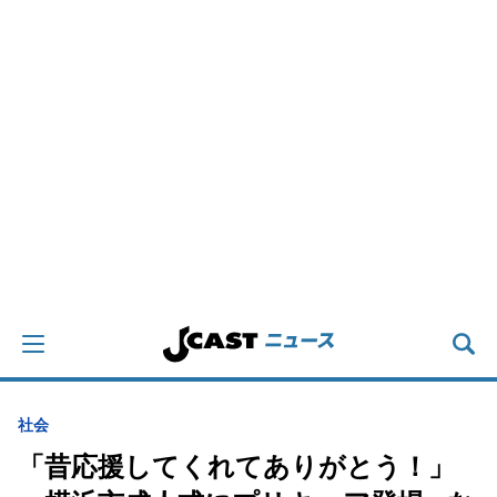
社会
「昔応援してくれてありがとう！」