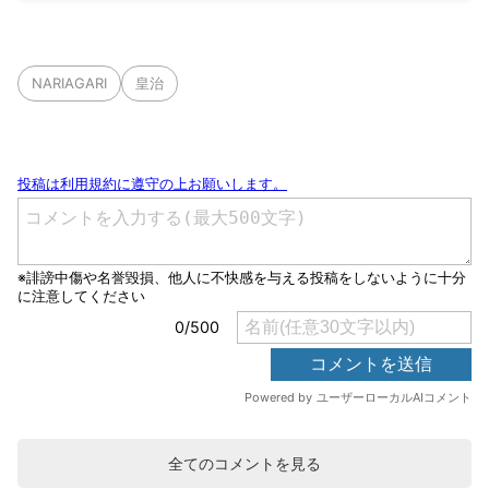
NARIAGARI
皇治
全てのコメントを見る