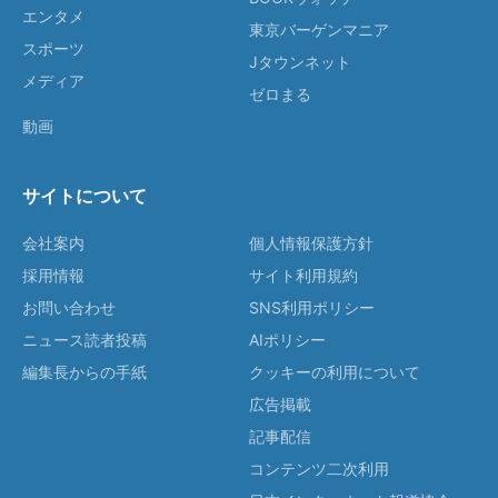
エンタメ
東京バーゲンマニア
スポーツ
Jタウンネット
メディア
ゼロまる
動画
サイトについて
会社案内
個人情報保護方針
採用情報
サイト利用規約
お問い合わせ
SNS利用ポリシー
ニュース読者投稿
AIポリシー
編集長からの手紙
クッキーの利用について
広告掲載
記事配信
コンテンツ二次利用