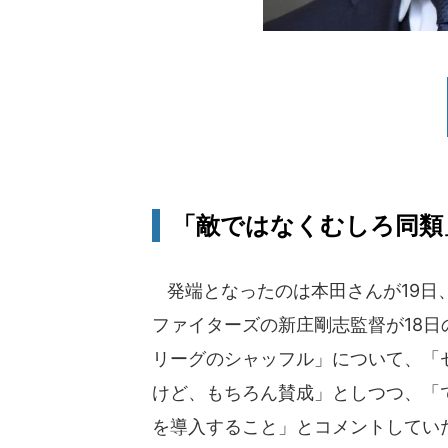
「敵ではなくむしろ同類
発端となったのは本田さんが19日
ファイターズの新庄剛志監督が18日
リーグのシャッフル」について、「
けど、もちろん賛成」としつつ、「
を導入すること」とコメントしてい