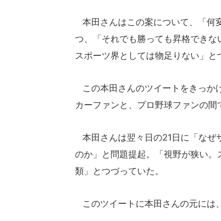
本田さんはこの案について、「何変
つ、「それでも勝っても昇格できな
スポーツ界としては物足りない」と
この本田さんのツイートをきっかけ
カーファンと、プロ野球ファンの間
本田さんは翌々日の21日に「なぜ
のか」と問題提起。「視野が狭い。
類」とつづっていた。
このツイートに本田さんの元には