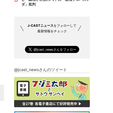
ダ」批判
J-CASTニュース
をフォローして
最新情報をチェック
@jcast_newsさんのツイート