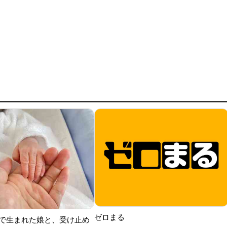
ゼロまる
で生まれた娘と、受け止め