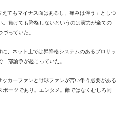
えてもマイナス面はあるし、痛みは伴う」としつ
い。負けても降格しないというのは実力が全ての
つづっていた。
に、ネット上では昇降格システムのあるプロサッ
で一部論争が起こっていた。
サッカーファンと野球ファンが言い争う必要がある
スポーツであり。エンタメ。敵ではなくむしろ同
、