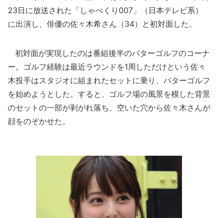
23日に放送された「しゃべくり007」（日本テレビ系）
に出演し、俳優の佐々木希さん（34）と初対面した。
初対面が実現したのは番組後半のパターゴルフのコーナ
ー。ゴルフ経験は最近ラウンドを1周しただけという佐々
木投手はスタジオに組まれたセットに乗り、パターゴルフ
を始めようとした。すると、ゴルフ場の風景を模した背景
のセットの一部が剥がれ落ち、空いた穴から佐々木さんが
顔をのぞかせた。