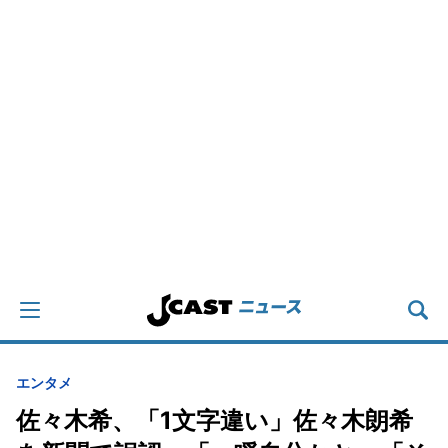
エンタメ
佐々木希、「1文字違い」佐々木朗希