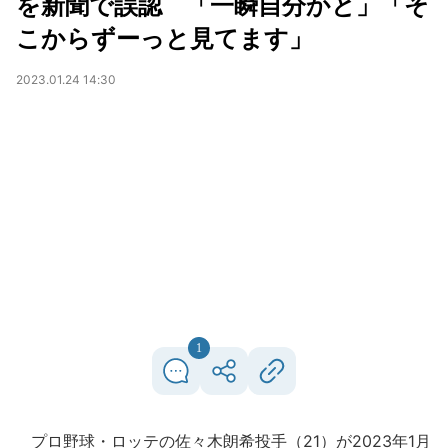
を新聞で誤認 「一瞬自分かと」「そ
こからずーっと見てます」
2023.01.24 14:30
1
プロ野球・ロッテの佐々木朗希投手（21）が2023年1月