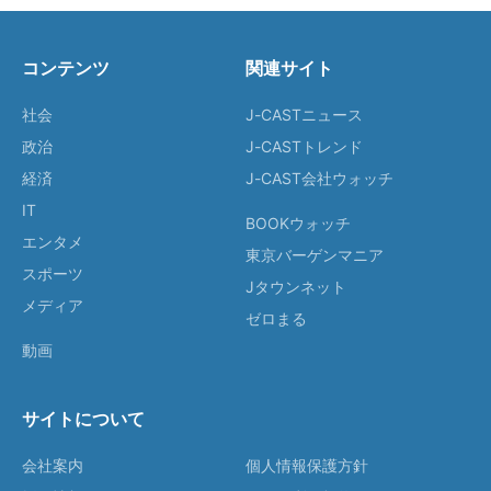
コンテンツ
関連サイト
社会
J-CASTニュース
政治
J-CASTトレンド
経済
J-CAST会社ウォッチ
IT
BOOKウォッチ
エンタメ
東京バーゲンマニア
スポーツ
Jタウンネット
メディア
ゼロまる
動画
サイトについて
会社案内
個人情報保護方針