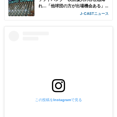
れ...「他球団の方が出場機会ある」
の声が
J-CASTニュース
この投稿をInstagramで見る