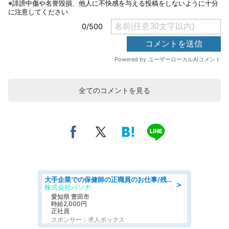
全てのコメントを見る
大手企業での保健師の正職員のお仕事/残業なし/要資格:保健師
＞
株式会社パソナ
愛知県 豊田市
時給2,000円
正社員
スポンサー：求人ボックス