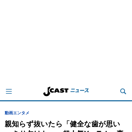
動画
エンタメ
親知らず抜いたら「健全な歯が思い