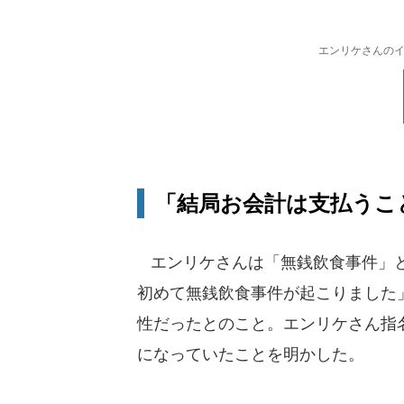
エンリケさんのイン
「結局お会計は支払うこ
エンリケさんは「無銭飲食事件」と
初めて無銭飲食事件が起こりました
性だったとのこと。エンリケさん指名
になっていたことを明かした。