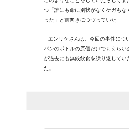
このようなことをしていたらしくま
つ「誰にも命に別状がなくケガもな
った」と前向きにつづっていた。
エンリケさんは、今回の事件につい
パンのボトルの原価だけでもえらい
が過去にも無銭飲食を繰り返してい
た。