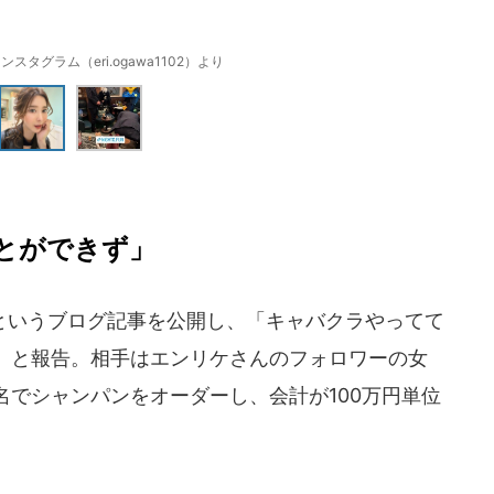
スタグラム（eri.ogawa1102）より
とができず」
いうブログ記事を公開し、「キャバクラやってて
」と報告。相手はエンリケさんのフォロワーの女
でシャンパンをオーダーし、会計が100万円単位