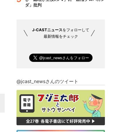
ダ」批判
J-CASTニュース
をフォローして
最新情報をチェック
@jcast_newsさんのツイート