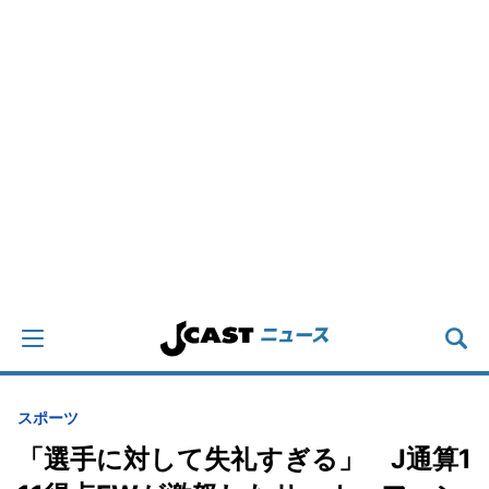
スポーツ
「選手に対して失礼すぎる」 J通算1