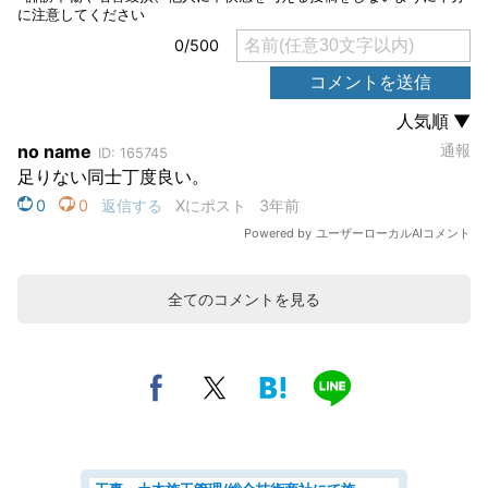
全てのコメントを見る