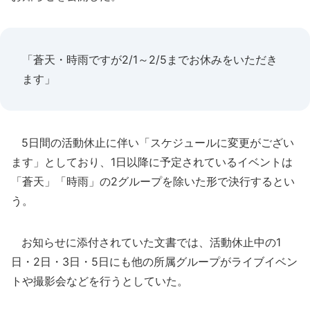
「蒼天・時雨ですが2/1～2/5までお休みをいただき
ます」
5日間の活動休止に伴い「スケジュールに変更がござい
ます」としており、1日以降に予定されているイベントは
「蒼天」「時雨」の2グループを除いた形で決行するとい
う。
お知らせに添付されていた文書では、活動休止中の1
日・2日・3日・5日にも他の所属グループがライブイベン
トや撮影会などを行うとしていた。