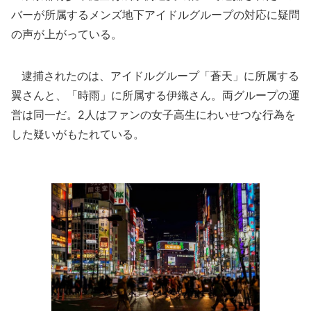
バーが所属するメンズ地下アイドルグループの対応に疑問
の声が上がっている。
逮捕されたのは、アイドルグループ「蒼天」に所属する
翼さんと、「時雨」に所属する伊織さん。両グループの運
営は同一だ。2人はファンの女子高生にわいせつな行為を
した疑いがもたれている。