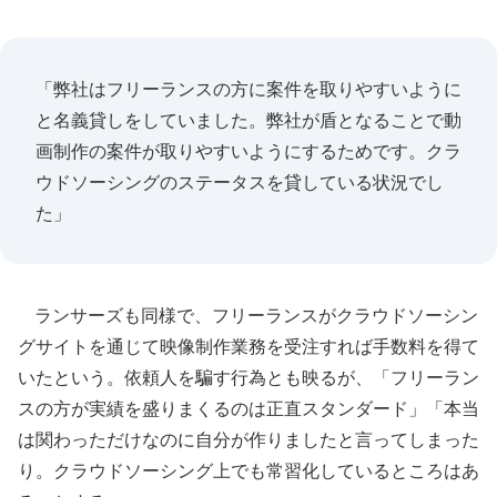
「弊社はフリーランスの方に案件を取りやすいように
と名義貸しをしていました。弊社が盾となることで動
画制作の案件が取りやすいようにするためです。クラ
ウドソーシングのステータスを貸している状況でし
た」
ランサーズも同様で、フリーランスがクラウドソーシン
グサイトを通じて映像制作業務を受注すれば手数料を得て
いたという。依頼人を騙す行為とも映るが、「フリーラン
スの方が実績を盛りまくるのは正直スタンダード」「本当
は関わっただけなのに自分が作りましたと言ってしまった
り。クラウドソーシング上でも常習化しているところはあ