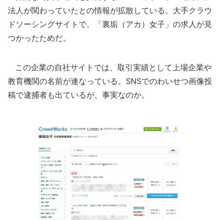
法人が関わっていたとの情報が拡散している。大手クラウ
ドソーシングサイトで、「裏垢（アカ）女子」の求人が見
つかったためだ。
この企業の自社サイトでは、取引実績として上場企業や
教育機関の名前が連なっている。SNSでのわいせつ画像投
稿で逮捕者も出ているが、事実なのか。