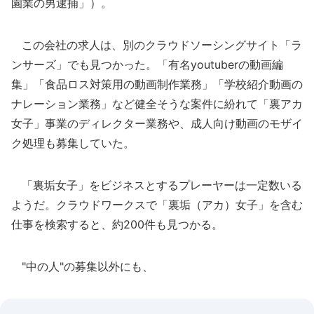
園業の男逮捕」）。
この会社の求人は、別のクラウドソーシングサイト「ラ
ンサーズ」でも見つかった。「有名youtuberの動画編
集」「食品ロス対策用の動画制作業務」「学校紹介動画の
ナレーション業務」など健全そうな案件に紛れて「裏アカ
女子」事業のディレクター業務や、成人向け動画のモザイ
ク処理も募集していた。
「裏垢女子」をビジネスとするプレーヤーは一定数いる
ようだ。クラウドワークスで「裏垢（アカ）女子」を含む
仕事を検索すると、約200件も見つかる。
"中の人"の募集以外にも、