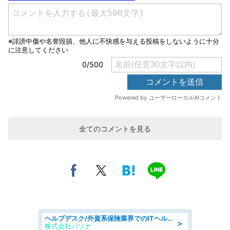
全てのコメントを見る
ヘルプデスク/外資系保険業界でのITヘルプデスク業務/駅近/即日勤務可/ヘルプデスク
＞
株式会社パソナ