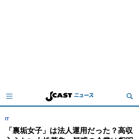
IT
「裏垢女子」は法人運用だった？高収