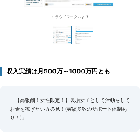
クラウドワークスより
収入実績は月500万～1000万円とも
「【高報酬！女性限定！】裏垢女子として活動をして
お金を稼ぎたい方必見！(実績多数のサポート体制あ
り！)」