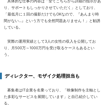
具体的な仕事の内容は「全てこちらから詳細の指示があ
り、サポートもしっかりさせていただく」としており、
「最低月に１回の撮影だけでもOKなので、『あんまり時
間がない...』という方でも全然問題ありません！」と勧誘
している。
実際の運用実績として3人の女性の収入を公開してお
り、月500万～1000万円を受け取るケースもあるとい
う。
ディレクター、モザイク処理担当も
募集者はIT企業を名乗っており、「映像制作を主軸とし
た多彩なサービスを展開しています」と自己紹介してい
る。