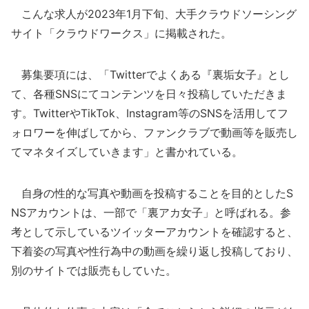
こんな求人が2023年1月下旬、大手クラウドソーシング
サイト「クラウドワークス」に掲載された。
募集要項には、「Twitterでよくある『裏垢女子』とし
て、各種SNSにてコンテンツを日々投稿していただきま
す。TwitterやTikTok、Instagram等のSNSを活用してフ
ォロワーを伸ばしてから、ファンクラブで動画等を販売し
てマネタイズしていきます」と書かれている。
自身の性的な写真や動画を投稿することを目的としたS
NSアカウントは、一部で「裏アカ女子」と呼ばれる。参
考として示しているツイッターアカウントを確認すると、
下着姿の写真や性行為中の動画を繰り返し投稿しており、
別のサイトでは販売もしていた。