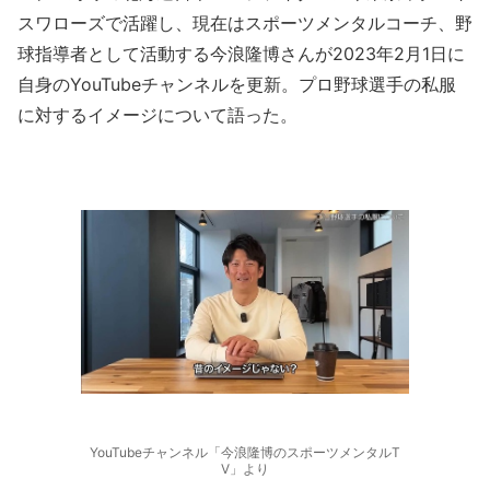
スワローズで活躍し、現在はスポーツメンタルコーチ、野
球指導者として活動する今浪隆博さんが2023年2月1日に
自身のYouTubeチャンネルを更新。プロ野球選手の私服
に対するイメージについて語った。
YouTubeチャンネル「今浪隆博のスポーツメンタルT
V」より