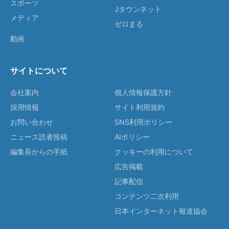
スポーツ
Jタウンネット
メディア
ゼロまる
動画
サイトについて
会社案内
個人情報保護方針
採用情報
サイト利用規約
お問い合わせ
SNS利用ポリシー
ニュース読者投稿
AIポリシー
編集長からの手紙
クッキーの利用について
広告掲載
記事配信
コンテンツ二次利用
日本インターネット報道協会