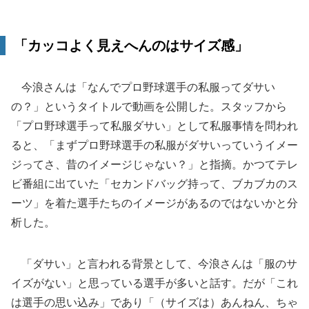
「カッコよく見えへんのはサイズ感」
今浪さんは「なんでプロ野球選手の私服ってダサい
の？」というタイトルで動画を公開した。スタッフから
「プロ野球選手って私服ダサい」として私服事情を問われ
ると、「まずプロ野球選手の私服がダサいっていうイメー
ジってさ、昔のイメージじゃない？」と指摘。かつてテレ
ビ番組に出ていた「セカンドバッグ持って、ブカブカのス
ーツ」を着た選手たちのイメージがあるのではないかと分
析した。
「ダサい」と言われる背景として、今浪さんは「服のサ
イズがない」と思っている選手が多いと話す。だが「これ
は選手の思い込み」であり「（サイズは）あんねん、ちゃ