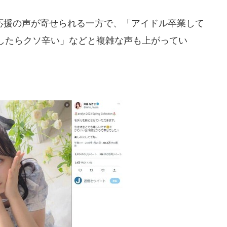
援の声が寄せられる一方で、「アイドル卒業して
したらクソ辛い」などと複雑な声も上がってい