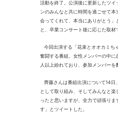
活動を終了。公演後に更新したツイッ
ンのみんなと共に時間を過ごせて本
会ってくれて、本当にありがとう」
と、卒業コンサート後に応じた取材
今回出演する「花束とオオカミちゃ
奮闘する番組。女性メンバーの中に
人以上紛れており、参加メンバーを
齊藤さんは番組出演について14日
として取り組み、そしてみんなと楽
ったと思いますが、全力で頑張りま
す」とツイートした。