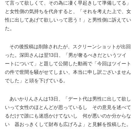
て言って欲しくて、その為に凄く早起きして準備してる」
と女性側の気持ちを代弁すると、「それを考えた上で、女
性に出してあげて欲しいって思う！」と男性側に訴えてい
た。
その後投稿は削除されたが、スクリーンショットが出回
った。深田さんは翌13日、「男が奢るべきだというツイ
ートについて」と題して公開した動画で「今回はツイート
の件で世間を騒がせてしまい、本当に申し訳ございません
でした」と頭を下げている。
あいかりんさんは13日、「デート代は男性に出して欲し
いって女性のほとんどが思っているし その意見を述べて
るだけで誰にも迷惑かけてないし 何が悪いのか分からな
い 器おっきくして財布も広げろよ」と見解を投稿した。