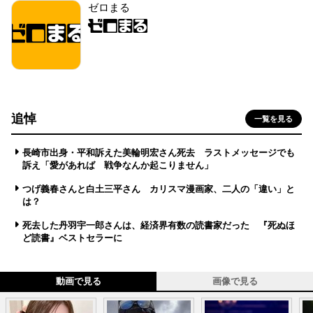
ゼロまる
追悼
一覧を見る
長崎市出身・平和訴えた美輪明宏さん死去 ラストメッセージでも
訴え「愛があれば 戦争なんか起こりません」
つげ義春さんと白土三平さん カリスマ漫画家、二人の「違い」と
は？
死去した丹羽宇一郎さんは、経済界有数の読書家だった 『死ぬほ
ど読書』ベストセラーに
動画で見る
画像で見る