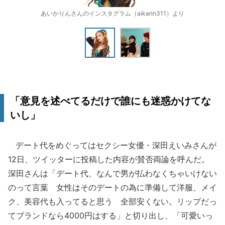
あいかりんさんのインスタグラム（aikarin311）より
「意見を述べてるだけで誰にも迷惑かけてな
いし」
デート代をめぐってはセクシー女優・深田えいみさんが
12日、ツイッターに投稿した内容が賛否両論を呼んだ。
深田さんは「デート代、なんで男が払わなくちゃいけない
のって言葉 女性はそのデートの為に準備して洋服、メイ
ク、美容代も入ってると思う 全部安くない。リップだっ
てブランドなら4000円はする」と切り出し、「可愛いっ