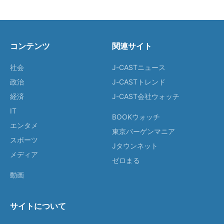
コンテンツ
関連サイト
社会
J-CASTニュース
政治
J-CASTトレンド
経済
J-CAST会社ウォッチ
IT
BOOKウォッチ
エンタメ
東京バーゲンマニア
スポーツ
Jタウンネット
メディア
ゼロまる
動画
サイトについて