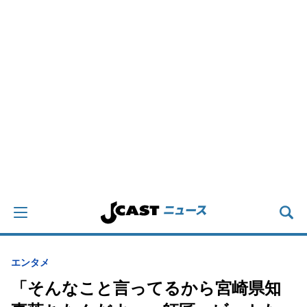
エンタメ
「そんなこと言ってるから宮崎県知