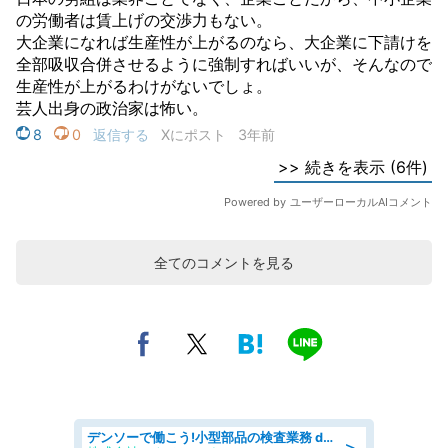
全てのコメントを見る
デンソーで働こう!小型部品の検査業務 denso aichi
＞