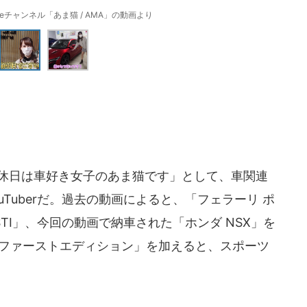
beチャンネル「あま猫 / AMA」の動画より
休日は車好き女子のあま猫です」として、車関連
Tuberだ。過去の動画によると、「フェラーリ ポ
 STI」、今回の動画で納車された「ホンダ NSX」を
0 ファーストエディション」を加えると、スポーツ