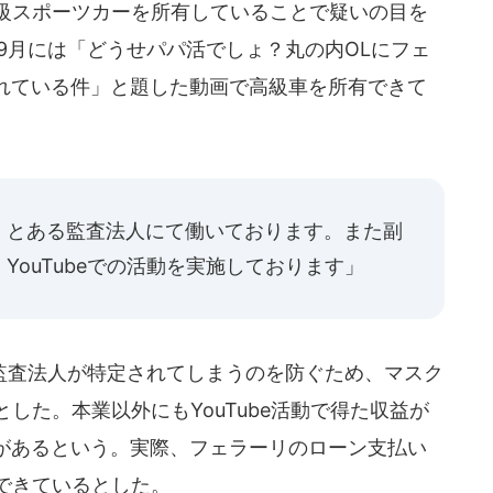
級スポーツカーを所有していることで疑いの目を
9月には「どうせパパ活でしょ？丸の内OLにフェ
れている件」と題した動画で高級車を所有できて
、とある監査法人にて働いております。また副
YouTubeでの活動を実施しております」
査法人が特定されてしまうのを防ぐため、マスク
るとした。本業以外にもYouTube活動で得た収益が
があるという。実際、フェラーリのローン支払い
ができているとした。