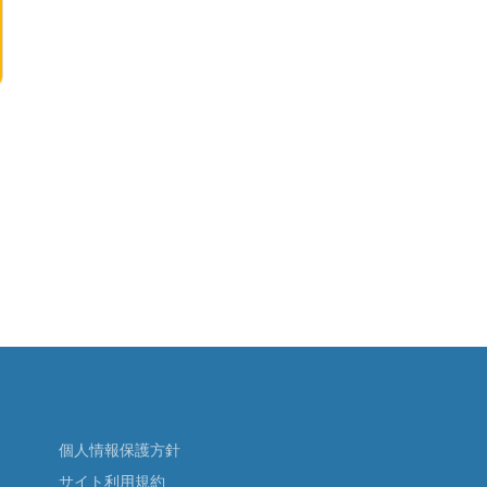
個人情報保護方針
サイト利用規約