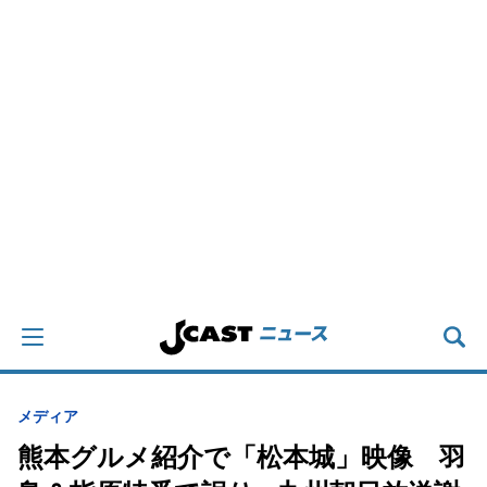
メディア
熊本グルメ紹介で「松本城」映像 羽