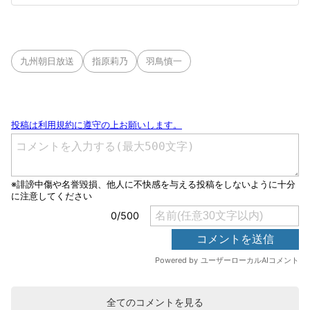
九州朝日放送
指原莉乃
羽鳥慎一
全てのコメントを見る