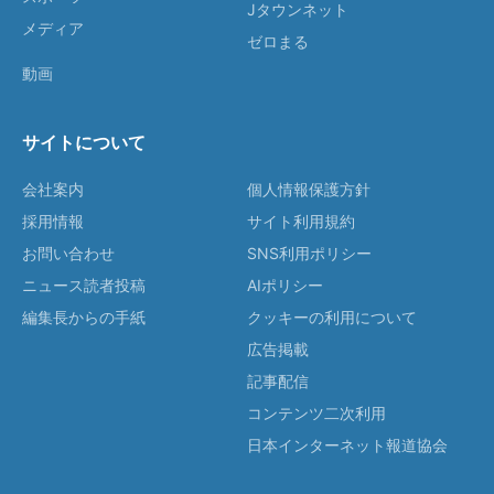
Jタウンネット
メディア
ゼロまる
動画
サイトについて
会社案内
個人情報保護方針
採用情報
サイト利用規約
お問い合わせ
SNS利用ポリシー
ニュース読者投稿
AIポリシー
編集長からの手紙
クッキーの利用について
広告掲載
記事配信
コンテンツ二次利用
日本インターネット報道協会