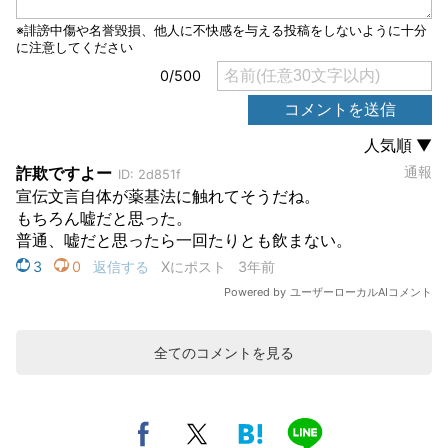
全てのコメントを見る