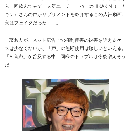
ら一回飲んでみて」人気ユーチューバーのHIKAKIN（ヒカ
キン）さんの声がサプリメントを紹介するこの広告動画、
実はフェイクだった――。
著名人が、ネット広告での権利侵害の被害を訴えるケー
スは少なくないが、「声」の無断使用は珍しいといえる。
「AI音声」が普及する中、同様のトラブルは今後増えそう
だ。