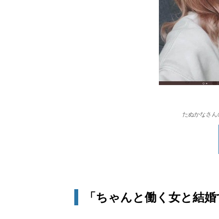
たぬかなさんの
「ちゃんと働く女と結婚