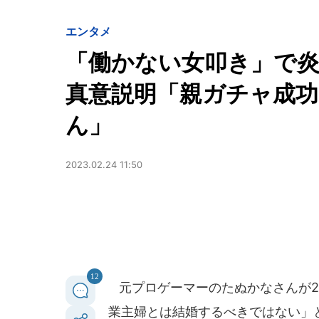
エンタメ
「働かない女叩き」で
真意説明「親ガチャ成功
ん」
2023.02.24 11:50
12
元プロゲーマーのたぬかなさんが20
業主婦とは結婚するべきではない」