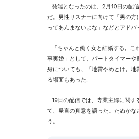
発端となったのは、2月10日の配
だ。男性リスナーに向けて「男の方
ってあんまないよな」などとアドバ
「ちゃんと働く女と結婚する。これ
事実婚」として、パートタイマーや
身についても、「地雷やめとけ。地
る場面もあった。
19日の配信では、専業主婦に関す
て、発言の真意を語った。たぬかな
う。