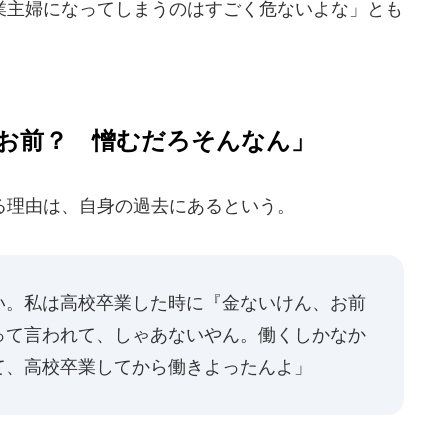
主婦になってしまうのはすごく危ないよな」とも
お前？ 憎むだろそんなん」
理由は、自身の過去にあるという。
い。私は高校卒業した時に『金ないけん、お前
って言われて、しゃあないやん。働くしかなか
て、高校卒業してから働きよったんよ」