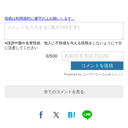
全てのコメントを見る