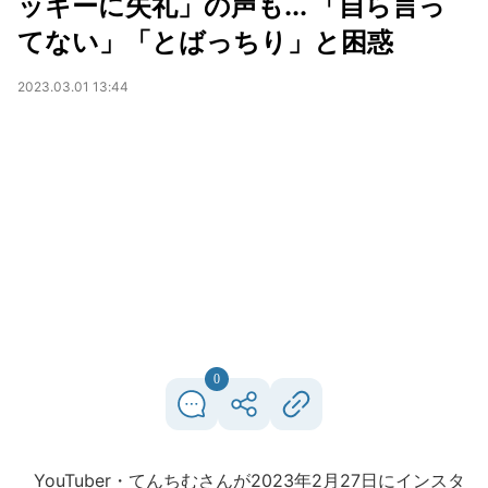
ッキーに失礼」の声も... 「自ら言っ
てない」「とばっちり」と困惑
2023.03.01 13:44
0
YouTuber・てんちむさんが2023年2月27日にインスタ