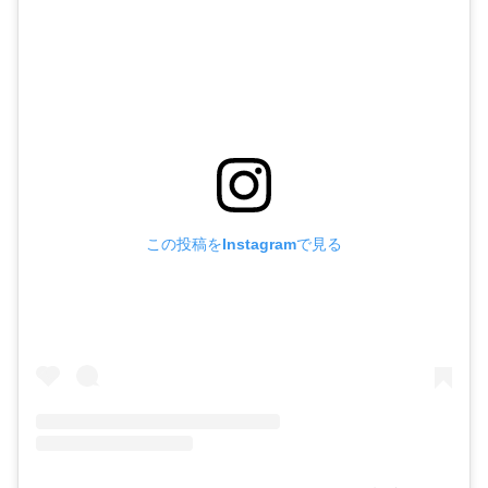
この投稿をInstagramで見る