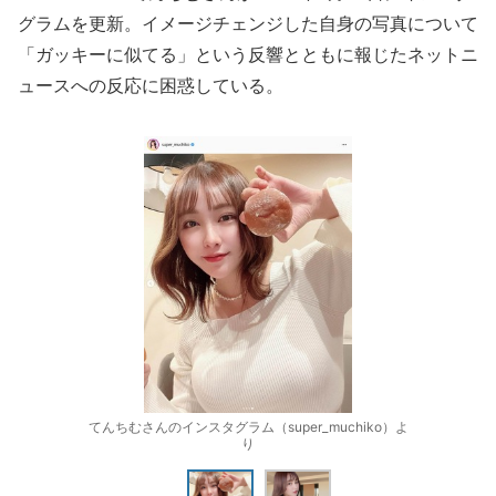
グラムを更新。イメージチェンジした自身の写真について
「ガッキーに似てる」という反響とともに報じたネットニ
ュースへの反応に困惑している。
てんちむさんのインスタグラム（super_muchiko）よ
り