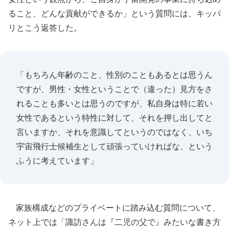
ること、どんな貢献ができるか」という質問には、キッパ
リとこう返答した。
「もちろん年齢のこと、性別のこともあるとは思うん
ですが、男性・女性ということで（違った）見方をさ
れることも多いとは思うのですが、私自身は特に若い
女性であるという特性に対して、それを押し出してと
言いますか、それを意識してというのではなく、いち
宇宙飛行士候補生として頑張っていければな、という
ふうに考えています」
家族構成などのプライベートに踏み込む質問について、
ネット上では「諏訪さんは『二児の父で』みたいな書き方