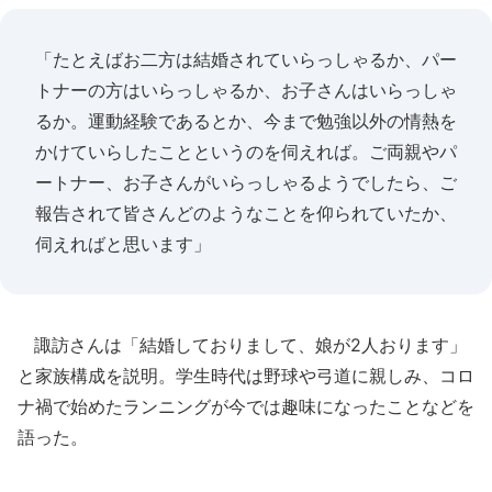
「たとえばお二方は結婚されていらっしゃるか、パー
トナーの方はいらっしゃるか、お子さんはいらっしゃ
るか。運動経験であるとか、今まで勉強以外の情熱を
かけていらしたことというのを伺えれば。ご両親やパ
ートナー、お子さんがいらっしゃるようでしたら、ご
報告されて皆さんどのようなことを仰られていたか、
伺えればと思います」
諏訪さんは「結婚しておりまして、娘が2人おります」
と家族構成を説明。学生時代は野球や弓道に親しみ、コロ
ナ禍で始めたランニングが今では趣味になったことなどを
語った。