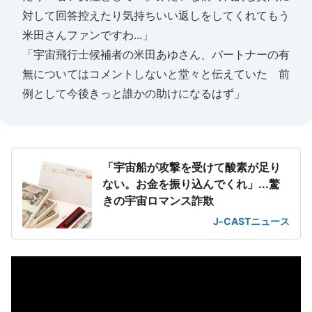
対して回答控えたり気持ちいい返しをしてくれてもう
米田さんファンですわ...」
「宇宙飛行士候補者の米田あゆさん、パートナーの有
無についてはコメントしないと堂々と伝えていた 前
例として今後きっと誰かの助けになるはず」
「宇宙船が攻撃を受けて酸素が足り
ない。お金を振り込んでくれ」...驚
きの宇宙ロマンス詐欺
J-CASTニュース