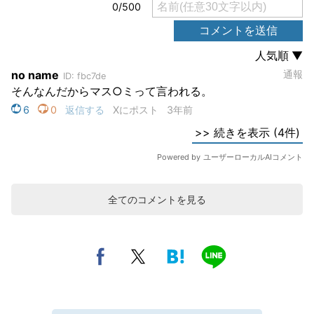
全てのコメントを見る