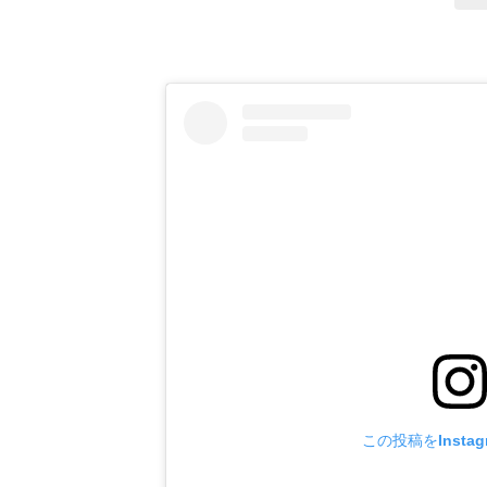
この投稿をInsta