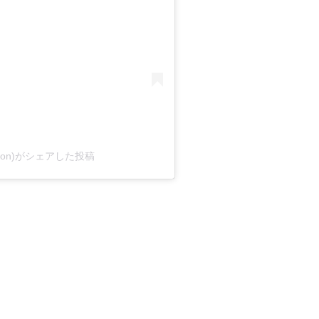
rsnation)がシェアした投稿