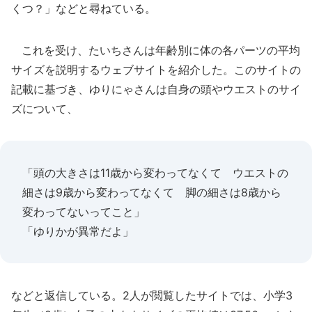
くつ？」などと尋ねている。
これを受け、たいちさんは年齢別に体の各パーツの平均
サイズを説明するウェブサイトを紹介した。このサイトの
記載に基づき、ゆりにゃさんは自身の頭やウエストのサイ
ズについて、
「頭の大きさは11歳から変わってなくて ウエストの
細さは9歳から変わってなくて 脚の細さは8歳から
変わってないってこと」
「ゆりかが異常だよ」
などと返信している。2人が閲覧したサイトでは、小学3