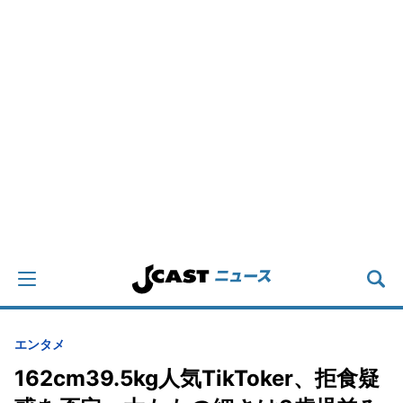
エンタメ
162cm39.5kg人気TikToker、拒食疑