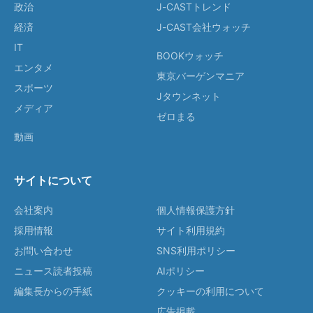
政治
J-CASTトレンド
経済
J-CAST会社ウォッチ
IT
BOOKウォッチ
エンタメ
東京バーゲンマニア
スポーツ
Jタウンネット
メディア
ゼロまる
動画
サイトについて
会社案内
個人情報保護方針
採用情報
サイト利用規約
お問い合わせ
SNS利用ポリシー
ニュース読者投稿
AIポリシー
編集長からの手紙
クッキーの利用について
広告掲載