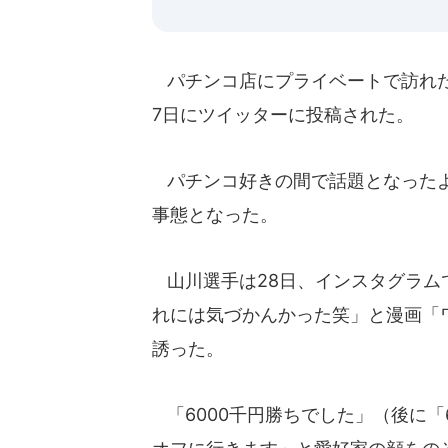
パチンコ店にプライベートで訪れたと
7日にツイッターに投稿された。
パチンコ好きの間で話題となったよ
事態となった。
山川選手は28日、インスタグラム
れには気づかんかった笑」と漫画「
誘った。
「6000千円勝ちでした」（後に