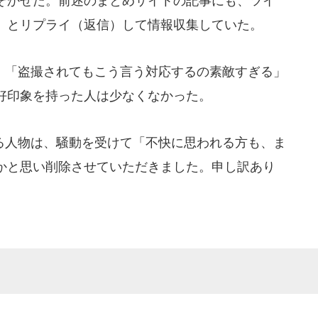
ぞかせた。前述のまとめサイトの記事にも、ツイ
」とリプライ（返信）して情報収集していた。
「盗撮されてもこう言う対応するの素敵すぎる」
好印象を持った人は少なくなかった。
る人物は、騒動を受けて「不快に思われる方も、ま
かと思い削除させていただきました。申し訳あり