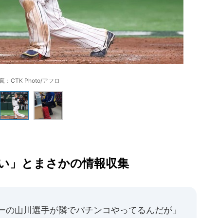
真：CTK Photo/アフロ
い」とまさかの情報収集
バーの山川選手が隣でパチンコやってるんだが」