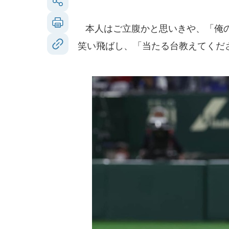
本人はご立腹かと思いきや、「俺の
笑い飛ばし、「当たる台教えてくだ