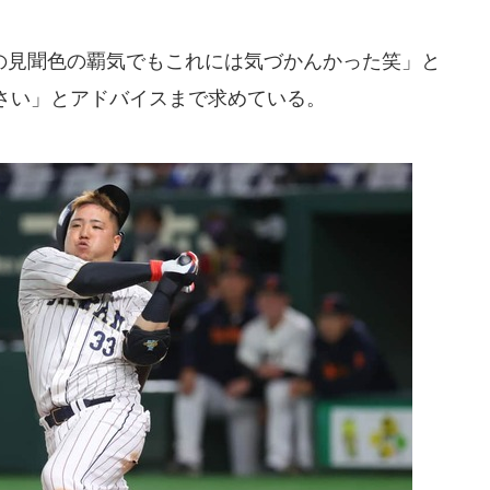
見聞色の覇気でもこれには気づかんかった笑」と
さい」とアドバイスまで求めている。