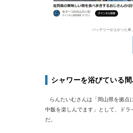
バッテリーが上がった車。
シャワーを浴びている間
らんたいむさんは「岡山県を拠点に
中飯を楽しんでます」として、ドライ
だ。