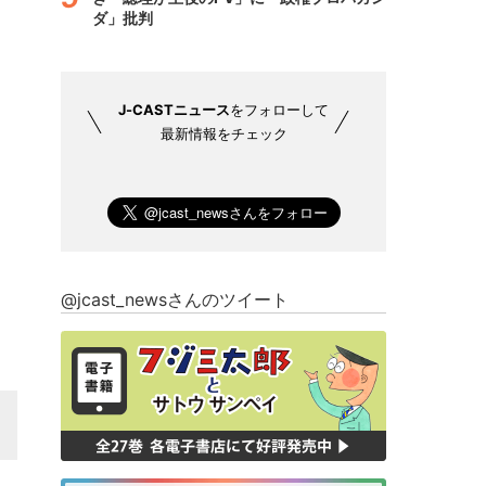
ダ」批判
J-CASTニュース
をフォローして
最新情報をチェック
@jcast_newsさんのツイート