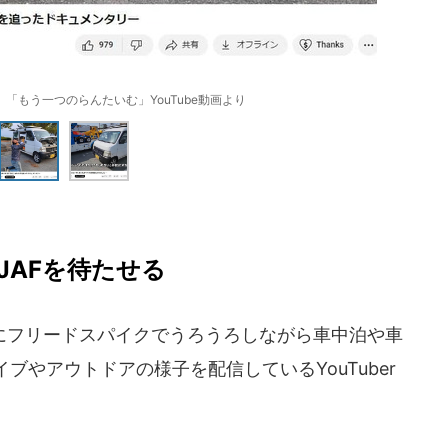
「もう一つのらんたいむ」YouTube動画より
JAFを待たせる
フリードスパイクでうろうろしながら車中泊や車
ブやアウトドアの様子を配信しているYouTuber