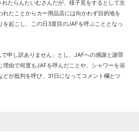
れたらんたいむさんだが、様子見をするとして次
われたことからカー用品店には向かわず目的地を
を起こし、この日3度目のJAFを呼ぶこととなっ
んで申し訳ありません」とし、JAFへの感謝と謝罪
じ理由で何度もJAFを呼んだことや、シャワーを浴
などが批判を呼び、31日になってコメント欄とツ