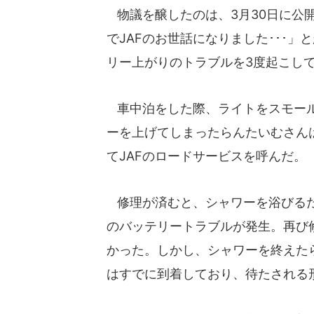
物議を醸したのは、3月30日に公
でJAFのお世話になりました･･･
リー上がりのトラブルを3度起こし
車中泊をした際、ライトをスモール
ーを上げてしまったらんたいむさん
てJAFのロードサービスを呼んだ。
修理が済むと、シャワーを浴びるた
のバッテリートラブルが発生。再び
かった。しかし、シャワーを終えた
はすでに到着しており、待たされる