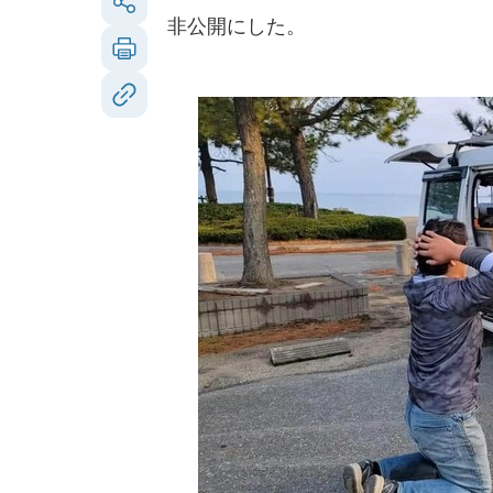
非公開にした。