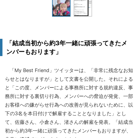
「結成当初から約3年一緒に頑張ってきたメ
ンバーもおります」
「My Best Friend」ツイッターは、「非常に残念なお知
らせとはなりますが」として文書を公開した。それによる
と「この度、メンバーによる事務所に対する規約違反、事
務所に対する裏切り行為、メンバーへの脅迫が発覚、一部
お客様への嫌がらせ行為への改善が見られないために、以
下の3名を本日付けで解雇することとなりました」とし
て、佐藤さん、小倉さん、渚さんの解雇を発表。「結成当
初から約3年一緒に頑張ってきたメンバーもおりますが、