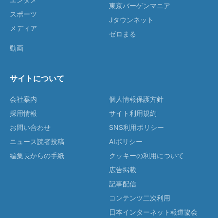
東京バーゲンマニア
スポーツ
Jタウンネット
メディア
ゼロまる
動画
サイトについて
会社案内
個人情報保護方針
採用情報
サイト利用規約
お問い合わせ
SNS利用ポリシー
ニュース読者投稿
AIポリシー
編集長からの手紙
クッキーの利用について
広告掲載
記事配信
コンテンツ二次利用
日本インターネット報道協会