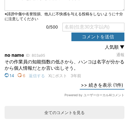
全てのコメントを見る