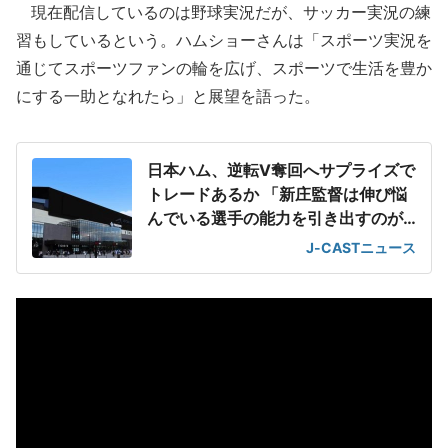
現在配信しているのは野球実況だが、サッカー実況の練
習もしているという。ハムショーさんは「スポーツ実況を
通じてスポーツファンの輪を広げ、スポーツで生活を豊か
にする一助となれたら」と展望を語った。
日本ハム、逆転V奪回へサプライズで
トレードあるか 「新庄監督は伸び悩
んでいる選手の能力を引き出すのが
うまい」
J-CASTニュース