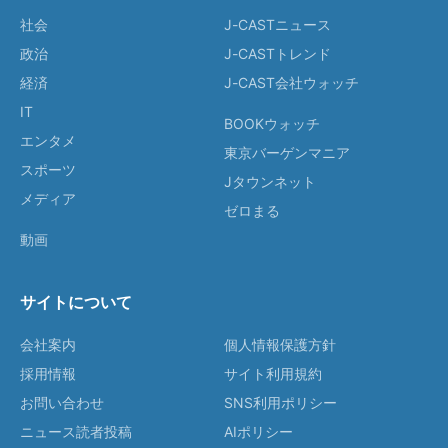
社会
J-CASTニュース
政治
J-CASTトレンド
経済
J-CAST会社ウォッチ
IT
BOOKウォッチ
エンタメ
東京バーゲンマニア
スポーツ
Jタウンネット
メディア
ゼロまる
動画
サイトについて
会社案内
個人情報保護方針
採用情報
サイト利用規約
お問い合わせ
SNS利用ポリシー
ニュース読者投稿
AIポリシー