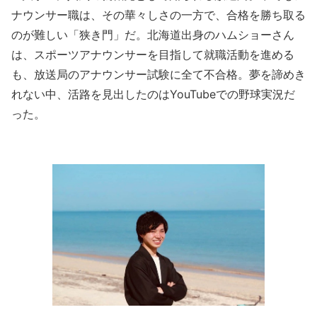
ナウンサー職は、その華々しさの一方で、合格を勝ち取る
のが難しい「狭き門」だ。北海道出身のハムショーさん
は、スポーツアナウンサーを目指して就職活動を進める
も、放送局のアナウンサー試験に全て不合格。夢を諦めき
れない中、活路を見出したのはYouTubeでの野球実況だ
った。