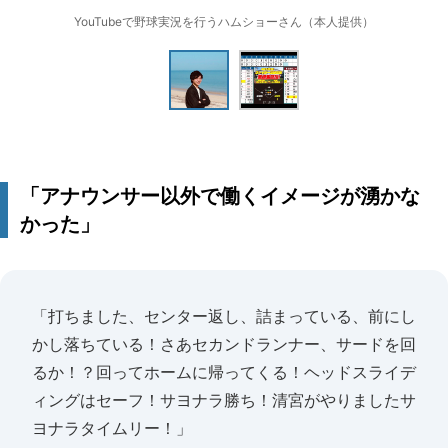
YouTubeで野球実況を行うハムショーさん（本人提供）
「アナウンサー以外で働くイメージが湧かな
かった」
「打ちました、センター返し、詰まっている、前にし
かし落ちている！さあセカンドランナー、サードを回
るか！？回ってホームに帰ってくる！ヘッドスライデ
ィングはセーフ！サヨナラ勝ち！清宮がやりましたサ
ヨナラタイムリー！」