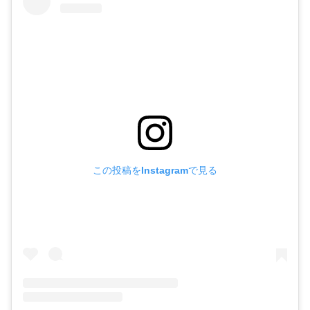
この投稿をInstagramで見る