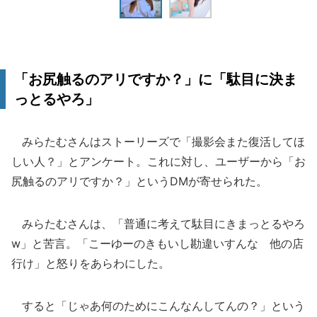
「お尻触るのアリですか？」に「駄目に決ま
っとるやろ」
みらたむさんはストーリーズで「撮影会また復活してほ
しい人？」とアンケート。これに対し、ユーザーから「お
尻触るのアリですか？」というDMが寄せられた。
みらたむさんは、「普通に考えて駄目にきまっとるやろ
w」と苦言。「こーゆーのきもいし勘違いすんな 他の店
行け」と怒りをあらわにした。
すると「じゃあ何のためにこんなんしてんの？」という