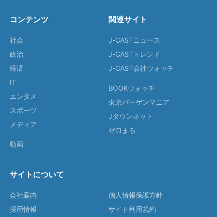
コンテンツ
関連サイト
社会
J-CASTニュース
政治
J-CASTトレンド
経済
J-CAST会社ウォッチ
IT
BOOKウォッチ
エンタメ
東京バーゲンマニア
スポーツ
Jタウンネット
メディア
ゼロまる
動画
サイトについて
会社案内
個人情報保護方針
採用情報
サイト利用規約