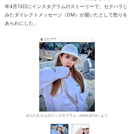
年4月13日にインスタグラムのストーリーで、セクハラじ
みたダイレクトメッセージ（DM）が届いたとして怒りを
あらわにした。
みらたむさんのインスタグラム（mirai_07xx）より