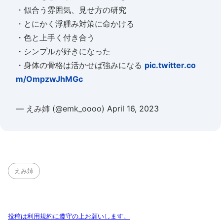
・似合う雰囲気、見せ方の研究
・とにかく浮腫み対策に命かける
・色と上手く付き合う
・シンプルが好きになった
・身体の骨格は活かせば強みになる
pic.twitter.co
m/OmpzwJhMGc
— えみ姉 (@emk_oooo)
April 16, 2023
えみ姉