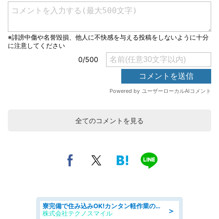
全てのコメントを見る
寮完備で住み込みOK!カンタン軽作業のお仕事 denso aichi
＞
株式会社テクノスマイル