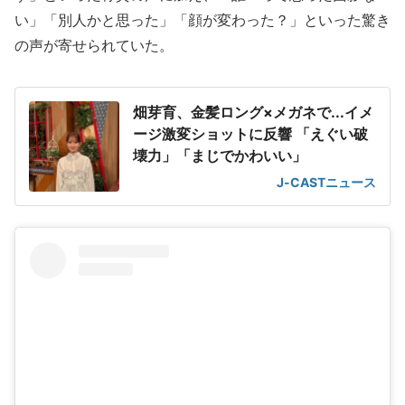
い」「別人かと思った」「顔が変わった？」といった驚き
の声が寄せられていた。
畑芽育、金髪ロング×メガネで...イメ
ージ激変ショットに反響 「えぐい破
壊力」「まじでかわいい」
J-CASTニュース