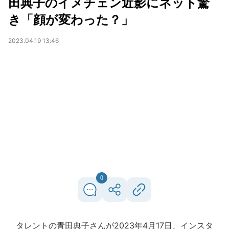
田典子のイメチェン近影にネット驚
き「顔が変わった？」
2023.04.19 13:46
0
タレントの青田典子さんが2023年4月17日、インスタ