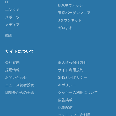
IT
BOOKウォッチ
エンタメ
東京バーゲンマニア
スポーツ
Jタウンネット
メディア
ゼロまる
動画
サイトについて
会社案内
個人情報保護方針
採用情報
サイト利用規約
お問い合わせ
SNS利用ポリシー
ニュース読者投稿
AIポリシー
編集長からの手紙
クッキーの利用について
広告掲載
記事配信
コンテンツ二次利用