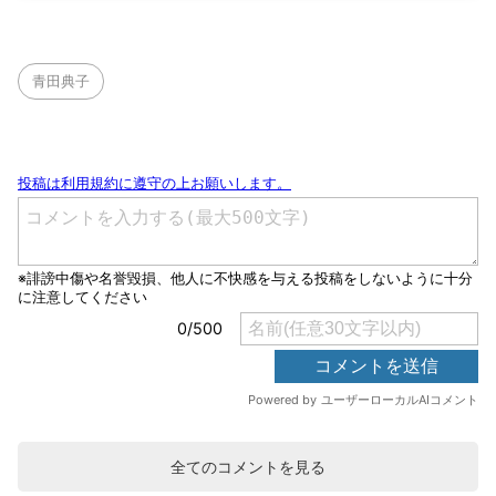
青田典子
全てのコメントを見る