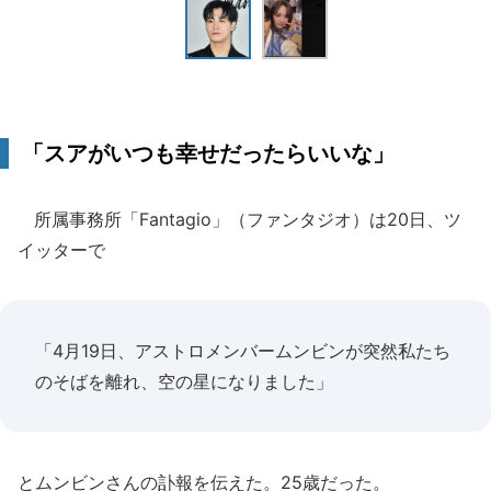
「スアがいつも幸せだったらいいな」
所属事務所「Fantagio」（ファンタジオ）は20日、ツ
イッターで
「4月19日、アストロメンバームンビンが突然私たち
のそばを離れ、空の星になりました」
とムンビンさんの訃報を伝えた。25歳だった。