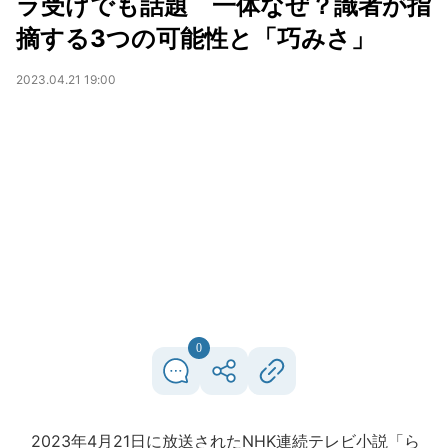
ラ受けでも話題 一体なぜ？識者が指
摘する3つの可能性と「巧みさ」
2023.04.21 19:00
0
2023年4月21日に放送されたNHK連続テレビ小説「ら