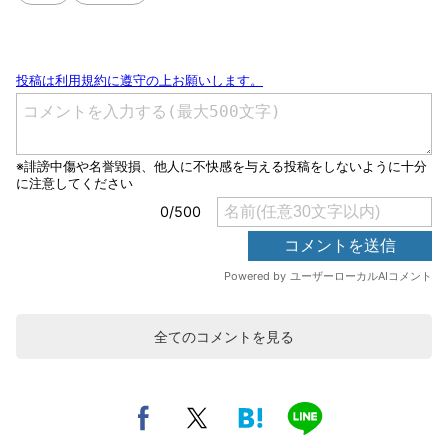
全てのコメントを見る