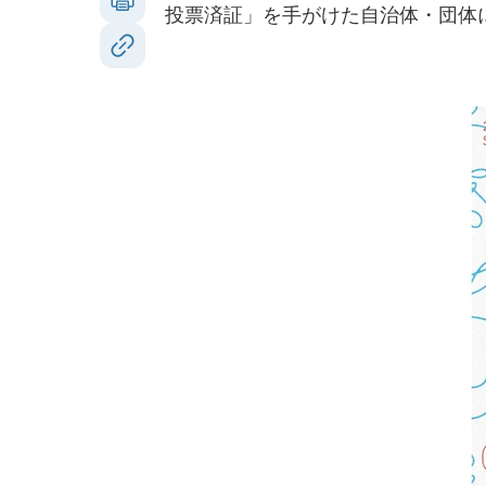
投票済証」を手がけた自治体・団体