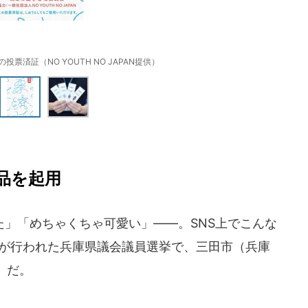
票済証（NO YOUTH NO JAPAN提供）
品を起用
」「めちゃくちゃ可愛い」――。SNS上でこんな
票が行われた兵庫県議会議員選挙で、三田市（兵庫
」だ。