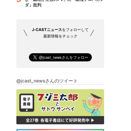
ダ」批判
J-CASTニュース
をフォローして
最新情報をチェック
@jcast_newsさんのツイート