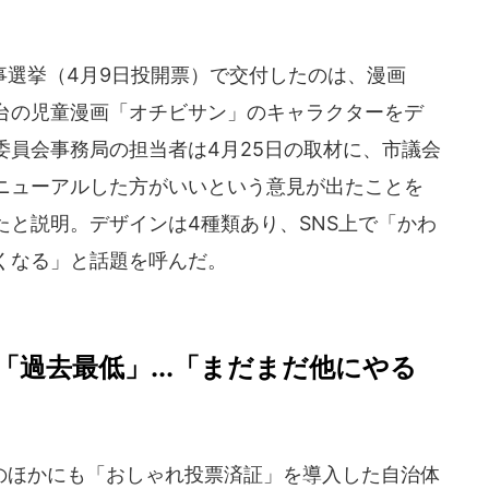
選挙（4月9日投開票）で交付したのは、漫画
台の児童漫画「オチビサン」のキャラクターをデ
委員会事務局の担当者は4月25日の取材に、市議会
ニューアルした方がいいという意見が出たことを
と説明。デザインは4種類あり、SNS上で「かわ
くなる」と話題を呼んだ。
過去最低」...「まだまだ他にやる
ほかにも「おしゃれ投票済証」を導入した自治体