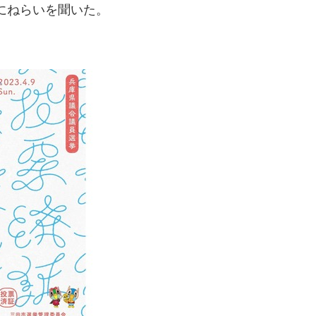
にねらいを聞いた。