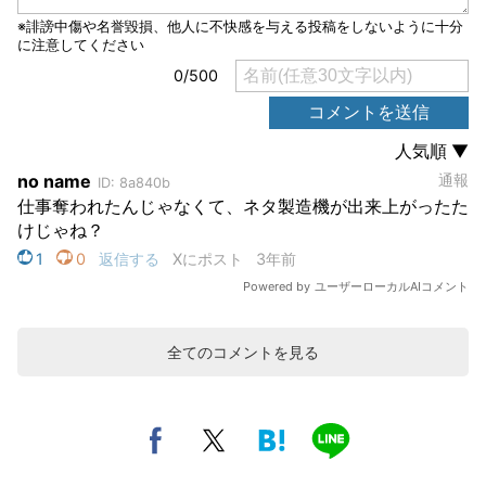
全てのコメントを見る