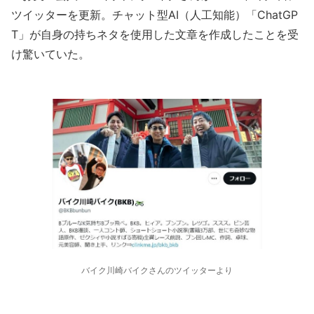
ツイッターを更新。チャット型AI（人工知能）「ChatGP
T」が自身の持ちネタを使用した文章を作成したことを受
け驚いていた。
バイク川崎バイクさんのツイッターより