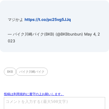
マジかよ
https://t.co/pc25vg5JJq
— バイク川崎バイク(BKB) (@BKBbunbun)
May 4, 2
023
BKB
バイク川崎バイク