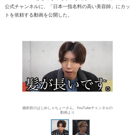
公式チャンネルに、「日本一指名料の高い美容師」にカッ
トを依頼する動画を公開した。
施術前のはじめしゃちょーさん。YouTubeチャンネルの
動画より