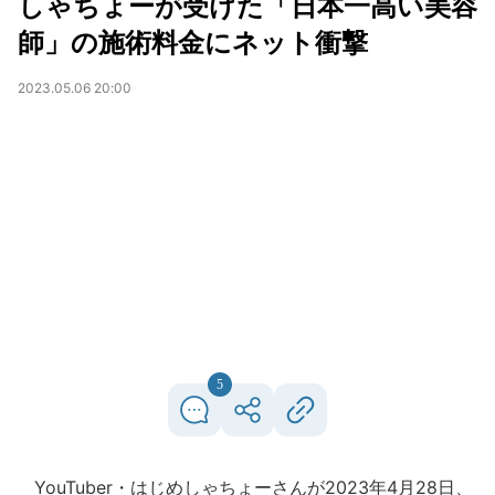
しゃちょーが受けた「日本一高い美容
師」の施術料金にネット衝撃
2023.05.06 20:00
5
YouTuber・はじめしゃちょーさんが2023年4月28日、