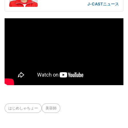
J-CASTニュース
はじめしゃちょー
美容師