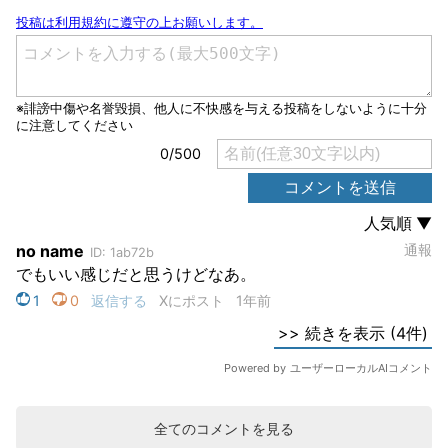
全てのコメントを見る