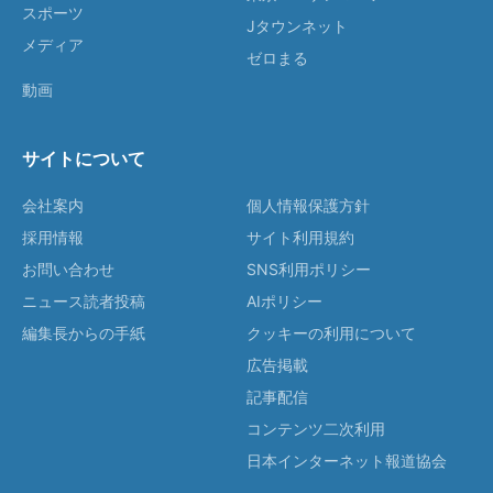
スポーツ
Jタウンネット
メディア
ゼロまる
動画
サイトについて
会社案内
個人情報保護方針
採用情報
サイト利用規約
お問い合わせ
SNS利用ポリシー
ニュース読者投稿
AIポリシー
編集長からの手紙
クッキーの利用について
広告掲載
記事配信
コンテンツ二次利用
日本インターネット報道協会