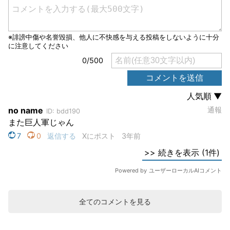
全てのコメントを見る