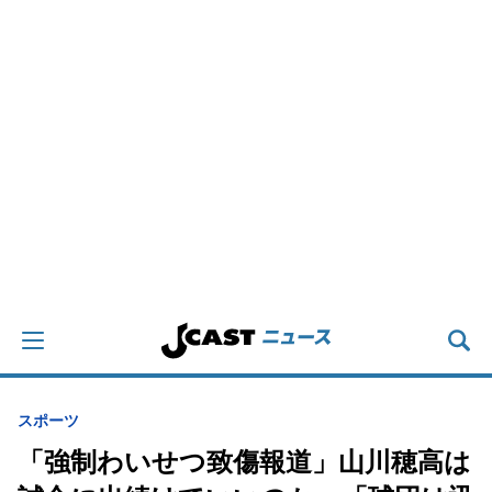
スポーツ
「強制わいせつ致傷報道」山川穂高は