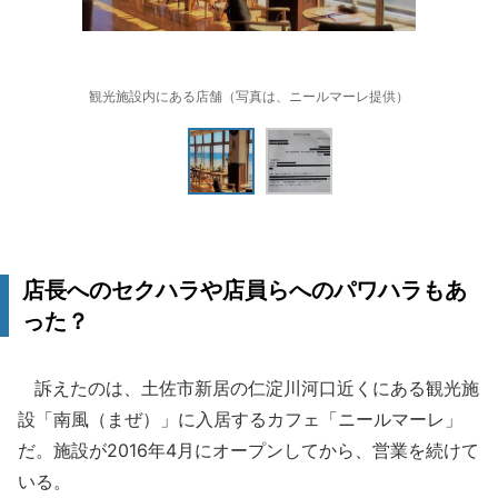
観光施設内にある店舗（写真は、ニールマーレ提供）
店長へのセクハラや店員らへのパワハラもあ
った？
訴えたのは、土佐市新居の仁淀川河口近くにある観光施
設「南風（まぜ）」に入居するカフェ「ニールマーレ」
だ。施設が2016年4月にオープンしてから、営業を続けて
いる。