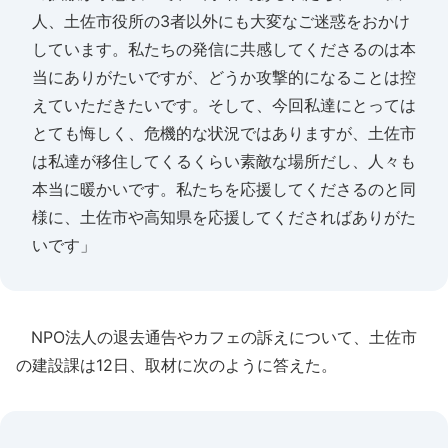
人、土佐市役所の3者以外にも大変なご迷惑をおかけ
しています。私たちの発信に共感してくださるのは本
当にありがたいですが、どうか攻撃的になることは控
えていただきたいです。そして、今回私達にとっては
とても悔しく、危機的な状況ではありますが、土佐市
は私達が移住してくるくらい素敵な場所だし、人々も
本当に暖かいです。私たちを応援してくださるのと同
様に、土佐市や高知県を応援してくださればありがた
いです」
NPO法人の退去通告やカフェの訴えについて、土佐市
の建設課は12日、取材に次のように答えた。