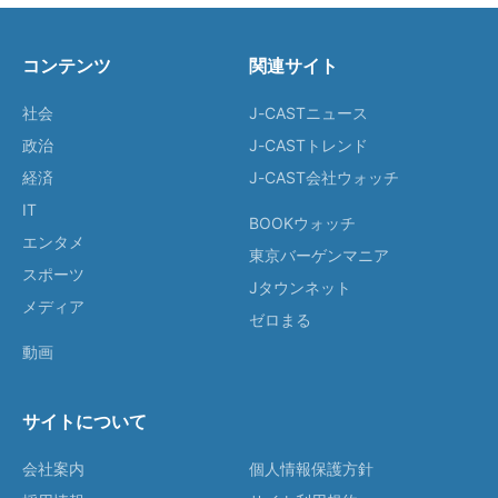
コンテンツ
関連サイト
社会
J-CASTニュース
政治
J-CASTトレンド
経済
J-CAST会社ウォッチ
IT
BOOKウォッチ
エンタメ
東京バーゲンマニア
スポーツ
Jタウンネット
メディア
ゼロまる
動画
サイトについて
会社案内
個人情報保護方針