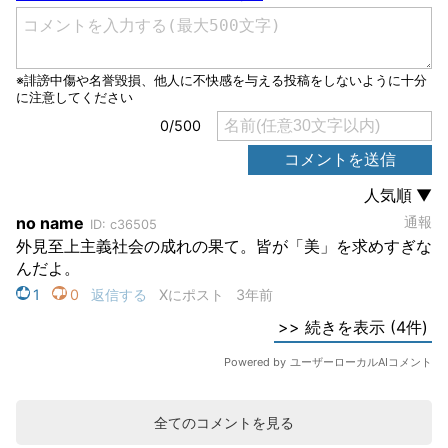
全てのコメントを見る