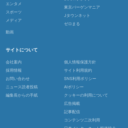
エンタメ
東京バーゲンマニア
スポーツ
Jタウンネット
メディア
ゼロまる
動画
サイトについて
会社案内
個人情報保護方針
採用情報
サイト利用規約
お問い合わせ
SNS利用ポリシー
ニュース読者投稿
AIポリシー
編集長からの手紙
クッキーの利用について
広告掲載
記事配信
コンテンツ二次利用