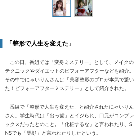
「整形で人生を変えた」
この日、番組では「変身ミステリー」として、メイクの
テクニックやダイエットのビフォーアフターなどを紹介。
その中でにゃいりんさんは「美容整形のプロが本気で驚い
た！ビフォーアフターミステリー」として紹介された。
番組で「整形で人生を変えた」と紹介されたにゃいりん
さん。学生時代は「出っ歯」とイジられ、口元がコンプレ
ックスだったとのこと。「化粧するな」と言われたり、S
NSでも「馬顔」と言われたりしたという。