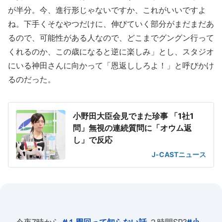
が半分。今、進行形じゃないですか、これがいいですよ
ね。下手くそなやつだけに、伸びていく部分がまだまだあ
るので、可能性がある人なので、どこまでグングン行って
くれるのか、この歳になると逆に楽しみ」とし、スタジオ
にいる神田さんに向かって「恩返ししろよ！」と呼びかけ
るのだった。
小野田大臣会見でまた珍事 「1社1
問」無視の連続質問に「オウム返
し」で反応
J-CASTニュース