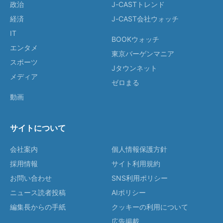
政治
J-CASTトレンド
経済
J-CAST会社ウォッチ
IT
BOOKウォッチ
エンタメ
東京バーゲンマニア
スポーツ
Jタウンネット
メディア
ゼロまる
動画
サイトについて
会社案内
個人情報保護方針
採用情報
サイト利用規約
お問い合わせ
SNS利用ポリシー
ニュース読者投稿
AIポリシー
編集長からの手紙
クッキーの利用について
広告掲載