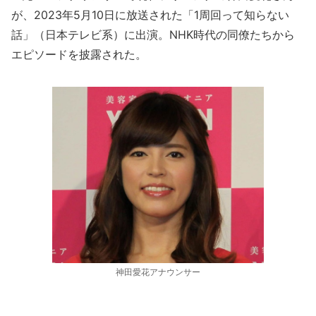
が、2023年5月10日に放送された「1周回って知らない
話」（日本テレビ系）に出演。NHK時代の同僚たちから
エピソードを披露された。
神田愛花アナウンサー