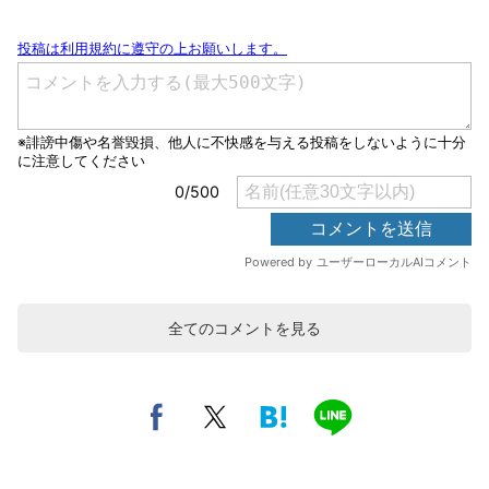
全てのコメントを見る