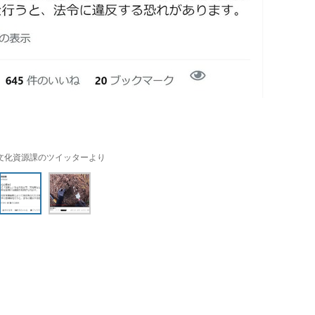
文化資源課のツイッターより