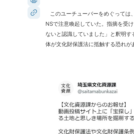
このユーチューバーをめぐっては、
NSで注意喚起していた。指摘を受
ないと認識していました」と釈明する
体が文化財保護法に抵触する恐れが