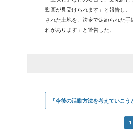
動画が見受けられます」と報告し、
された土地を、法令で定められた手
れがあります」と警告した。
「今後の活動方法を考えていこう
1