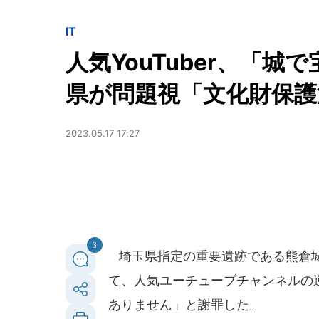
IT
人気YouTuber、「
県が問題視「文化財保護
2023.05.17 17:27
3
埼玉県指定の重要遺跡である熊倉城
て、人気ユーチューブチャンネルの運
ありません」と謝罪した。