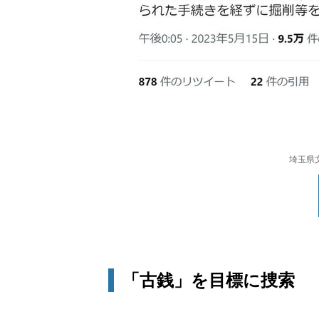
埼玉県
「古銭」を目標に捜索