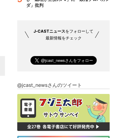
ダ」批判
J-CASTニュース
をフォローして
最新情報をチェック
@jcast_newsさんのツイート