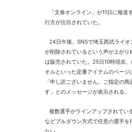
「文春オンライン」が11日に報道
行方が注目されていた。
24日午後、SNSで埼玉西武ライ
が削除されているという声が上がり
は販売されていた。25日10時現在
オルといった定番アイテムのページ
「申し訳ございません。ご指定の商
す」とのメッセージが表示される。
複数選手がラインアップされている
などプルダウン方式で任意の選手を
ない。