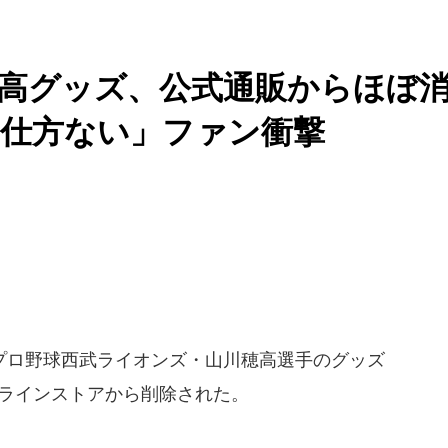
高グッズ、公式通販からほぼ
「仕方ない」ファン衝撃
ロ野球西武ライオンズ・山川穂高選手のグッズ
オンラインストアから削除された。