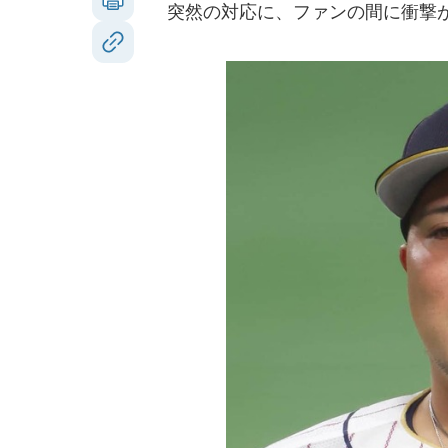
突然の対応に、ファンの間に衝撃