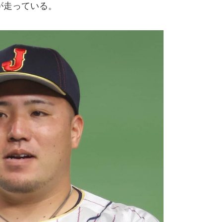
が走っている。