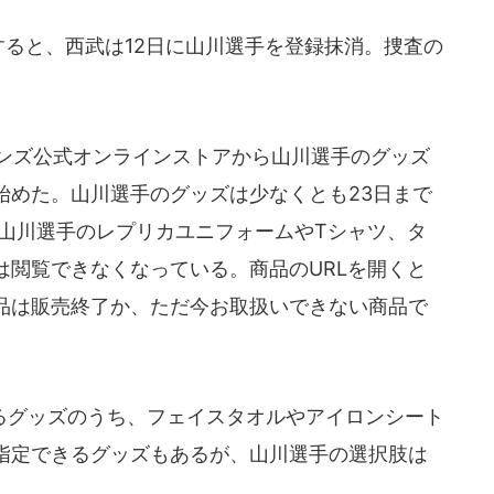
すると、西武は12日に山川選手を登録抹消。捜査の
オンズ公式オンラインストアから山川選手のグッズ
始めた。山川選手のグッズは少なくとも23日まで
、山川選手のレプリカユニフォームやTシャツ、タ
は閲覧できなくなっている。商品のURLを開くと
品は販売終了か、ただ今お取扱いできない商品で
グッズのうち、フェイスタオルやアイロンシート
指定できるグッズもあるが、山川選手の選択肢は