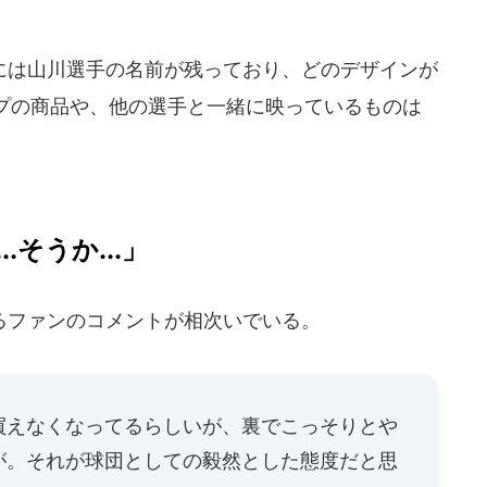
は山川選手の名前が残っており、どのデザインが
プの商品や、他の選手と一緒に映っているものは
そうか...」
るファンのコメントが相次いでいる。
買えなくなってるらしいが、裏でこっそりとや
が。それが球団としての毅然とした態度だと思