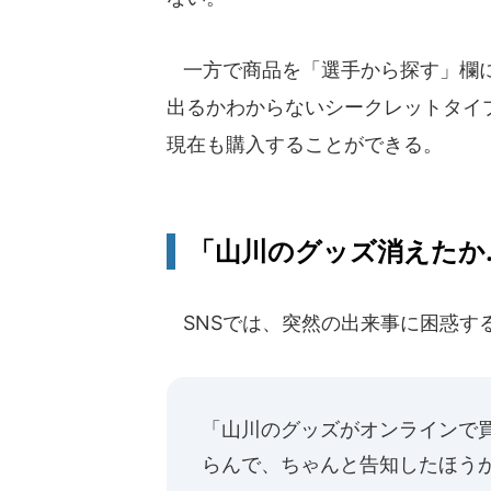
一方で商品を「選手から探す」欄に
出るかわからないシークレットタイ
現在も購入することができる。
「山川のグッズ消えたか...
SNSでは、突然の出来事に困惑す
「山川のグッズがオンラインで
らんで、ちゃんと告知したほう