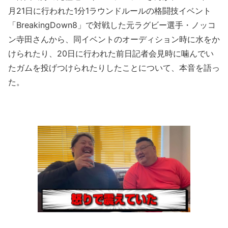
月21日に行われた1分1ラウンドルールの格闘技イベント
「BreakingDown8」で対戦した元ラグビー選手・ノッコ
ン寺田さんから、同イベントのオーディション時に水をか
けられたり、20日に行われた前日記者会見時に噛んでい
たガムを投げつけられたりしたことについて、本音を語っ
た。