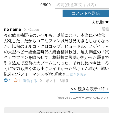
全てのコメントを見る