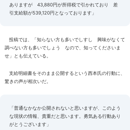
ありますが 43,880円が所得税で引かれており 差
引支給額が539,120円となっております」
投稿では、「知らない方も多いでしすし 興味がなくて
調べない方も多いでしょう なので、知ってくださいま
せ」とも伝えている。
支給明細書をそのまま公開するという西本氏の行動に、
驚きの声が相次いだ。
「普通なかなか公開されないと思いますが、このよう
な現状の情報、貴重だと思います。勇気ある行動あり
がとうございます」