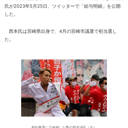
氏が2023年5月25日、ツイッターで「給与明細」を公開
した。
西本氏は宮崎県出身で、4月の宮崎市議選で初当選し
た。
都知事選に立候補した際の西本誠氏（左）