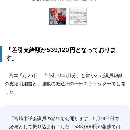
「差引支給額が539,120円となっておりま
す」
西本氏は25日、「令和5年5月分」と書かれた議員報酬
の支給明細書と、通帳の振込欄の一部をツイッターで公開
した。
「宮崎市議会議員の給料を公開します 5月19日付で
給与として振り込まれました 583,000円が報酬では