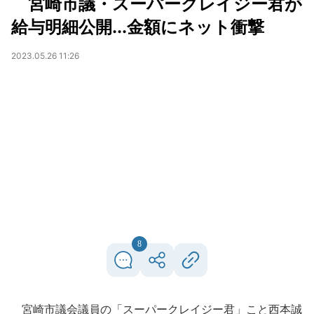
宮崎市議・スーパークレイジー君が
給与明細公開...金額にネット衝撃
2023.05.26 11:26
8
宮崎市議会議員の「スーパークレイジー君」こと西本誠