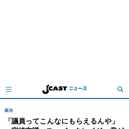
政治
「議員ってこんなにもらえるんや」