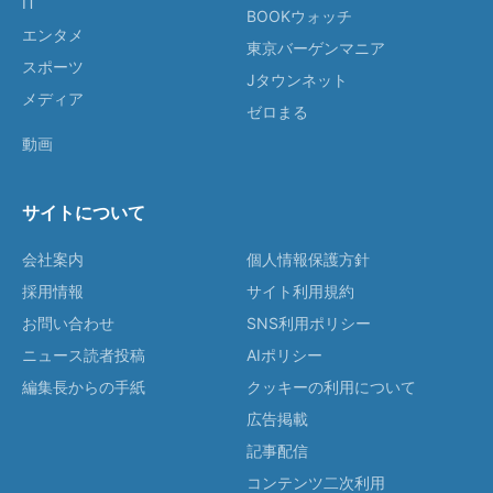
IT
BOOKウォッチ
エンタメ
東京バーゲンマニア
スポーツ
Jタウンネット
メディア
ゼロまる
動画
サイトについて
会社案内
個人情報保護方針
採用情報
サイト利用規約
お問い合わせ
SNS利用ポリシー
ニュース読者投稿
AIポリシー
編集長からの手紙
クッキーの利用について
広告掲載
記事配信
コンテンツ二次利用