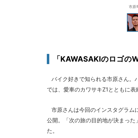
市原
「KAWASAKIのロゴ
バイク好きで知られる市原さん。バイク
では、愛車のカワサキZ1とともに表
市原さんは今回のインスタグラムに「M
公開。「次の旅の目的地が決まった
た。