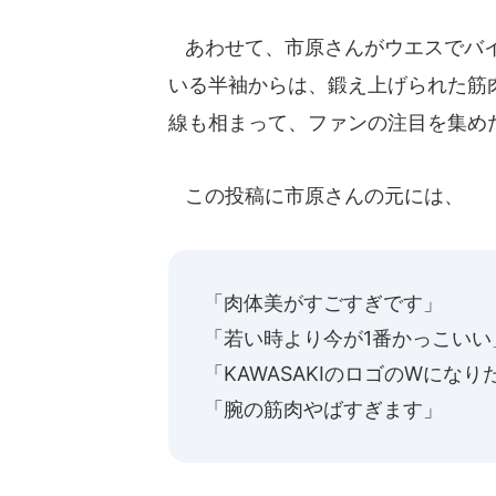
あわせて、市原さんがウエスでバイ
いる半袖からは、鍛え上げられた筋
線も相まって、ファンの注目を集め
この投稿に市原さんの元には、
「肉体美がすごすぎです」
「若い時より今が1番かっこいい
「KAWASAKIのロゴのWになり
「腕の筋肉やばすぎます」