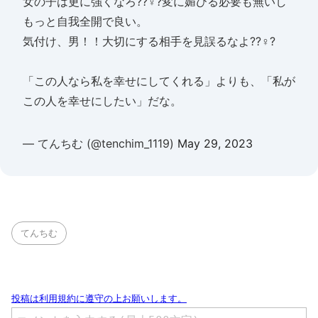
女の子は更に強くなろ??♀?変に媚びる必要も無いし
もっと自我全開で良い。
気付け、男！！大切にする相手を見誤るなよ??♀?
「この人なら私を幸せにしてくれる」よりも、「私が
この人を幸せにしたい」だな。
— てんちむ (@tenchim_1119)
May 29, 2023
てんちむ