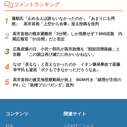
コメントランキング
蓮舫氏「止める人は誰もいなかったのか」「あまりにも愕
然」 高市首相「上空から合掌」巡る投稿を批判
高市首相の熊本避難所「3分間」しか視察せず？SNS拡散 内
閣広報官「51分間」だと否定
広島原爆の日、小沢一郎氏が高市政権を「戦前回帰路線」と
非難 「この国は再び滅亡に向かいかねない」
なぜ「戻るな」と言えなかったのか イオン爆発事故で斎藤
幸平氏も逡巡「ボクもできなかっただろうなあ」
高市首相の被災地視察動画が炎上 BGM付き「総理が主役の
PV」に「政権プロパガンダ」批判
コンテンツ
関連サイト
社会
J-CASTニュース