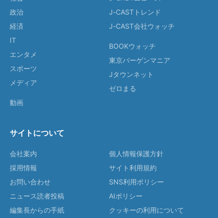
政治
J-CASTトレンド
経済
J-CAST会社ウォッチ
IT
BOOKウォッチ
エンタメ
東京バーゲンマニア
スポーツ
Jタウンネット
メディア
ゼロまる
動画
サイトについて
会社案内
個人情報保護方針
採用情報
サイト利用規約
お問い合わせ
SNS利用ポリシー
ニュース読者投稿
AIポリシー
編集長からの手紙
クッキーの利用について