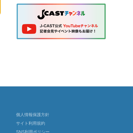
個人情報保護方針
サイト利用規約
SNS利用ポリシー