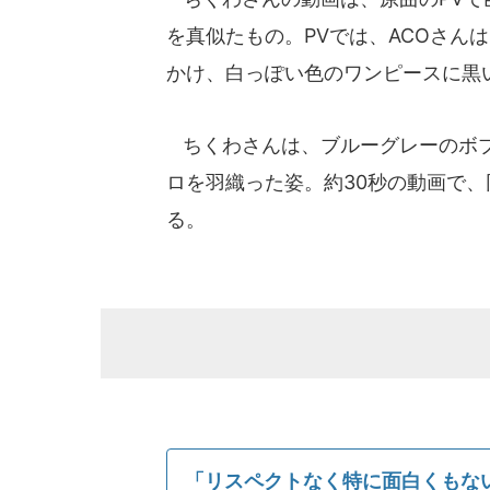
を真似たもの。PVでは、ACOさん
かけ、白っぽい色のワンピースに黒
ちくわさんは、ブルーグレーのボブ
ロを羽織った姿。約30秒の動画で、
る。
「リスペクトなく特に面白くもな